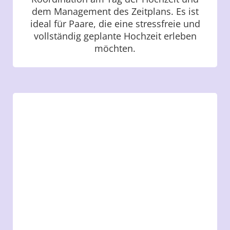
dem Management des Zeitplans. Es ist
ideal für Paare, die eine stressfreie und
vollständig geplante Hochzeit erleben
möchten.