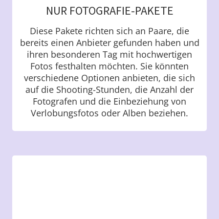
NUR FOTOGRAFIE-PAKETE
Diese Pakete richten sich an Paare, die
bereits einen Anbieter gefunden haben und
ihren besonderen Tag mit hochwertigen
Fotos festhalten möchten. Sie könnten
verschiedene Optionen anbieten, die sich
auf die Shooting-Stunden, die Anzahl der
Fotografen und die Einbeziehung von
Verlobungsfotos oder Alben beziehen.