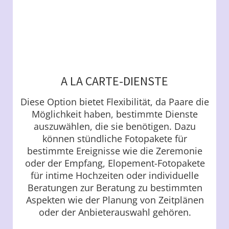
A LA CARTE-DIENSTE
Diese Option bietet Flexibilität, da Paare die
Möglichkeit haben, bestimmte Dienste
auszuwählen, die sie benötigen. Dazu
können stündliche Fotopakete für
bestimmte Ereignisse wie die Zeremonie
oder der Empfang, Elopement-Fotopakete
für intime Hochzeiten oder individuelle
Beratungen zur Beratung zu bestimmten
Aspekten wie der Planung von Zeitplänen
oder der Anbieterauswahl gehören.