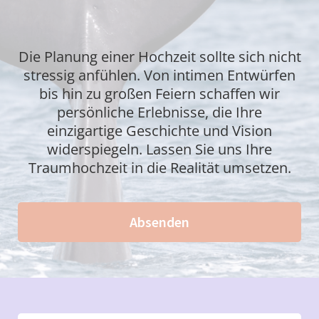
Die Planung einer Hochzeit sollte sich nicht
stressig anfühlen. Von intimen Entwürfen
bis hin zu großen Feiern schaffen wir
persönliche Erlebnisse, die Ihre
einzigartige Geschichte und Vision
widerspiegeln. Lassen Sie uns Ihre
Traumhochzeit in die Realität umsetzen.
Absenden