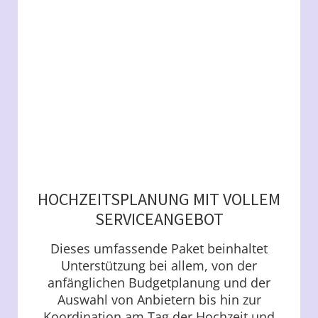
HOCHZEITSPLANUNG MIT VOLLEM
SERVICEANGEBOT
Dieses umfassende Paket beinhaltet
Unterstützung bei allem, von der
anfänglichen Budgetplanung und der
Auswahl von Anbietern bis hin zur
Koordination am Tag der Hochzeit und