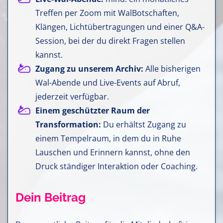
Treffen per Zoom mit WalBotschaften,
Klängen, Lichtübertragungen und einer Q&A-
Session, bei der du direkt Fragen stellen
kannst.
Zugang zu unserem Archiv:
Alle bisherigen
Wal-Abende und Live-Events auf Abruf,
jederzeit verfügbar.
Einem geschützter Raum der
Transformation:
Du erhältst Zugang zu
einem Tempelraum, in dem du in Ruhe
Lauschen und Erinnern kannst, ohne den
Druck ständiger Interaktion oder Coaching.
Dein Beitrag