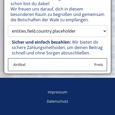
schon bist du dabei!
Wir freuen uns darauf, dich in diesem
besonderen Raum zu begrüßen und gemeinsam
die Botschaften der Wale zu empfangen.
Sicher und einfach bezahlen:
Wir bieten dir
sichere Zahlungsmethoden, um deinen Beitrag
schnell und ohne Sorgen abzuschließen.
Artikel
Preis
Impressum
Datenschutz